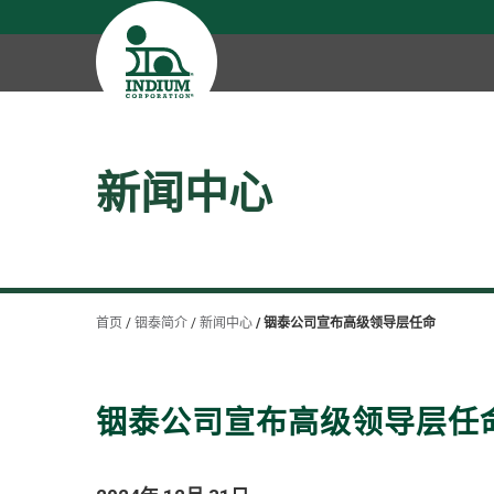
新闻中心
首页
铟泰简介
新闻中心
铟泰公司宣布高级领导层任命
铟泰公司宣布高级领导层任