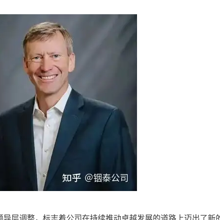
领导层调整，标志着公司在持续推动卓越发展的道路上迈出了新