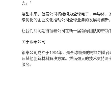
力。”
展望未来，铟泰公司将继续为全球电子、半导体、
续优化的企业文化推动公司全球业务的发展与创新
让我们共同期待铟泰公司在新一届领导团队的带领
关于铟泰公司
铟泰公司成立于1934年，是全球领先的材料制造
及其他创新材料解决方案。凭借强大的技术支持与
服务。