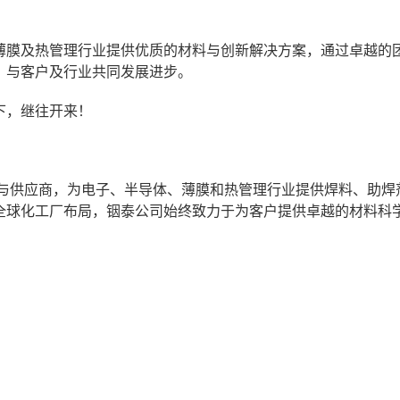
薄膜及热管理行业提供优质的材料与创新解决方案，通过卓越的
，与客户及行业共同发展进步。
下，继往开来！
商与供应商，为电子、半导体、薄膜和热管理行业提供焊料、助焊
全球化工厂布局，铟泰公司始终致力于为客户提供卓越的材料科