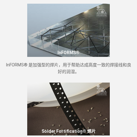
InFORMS®
InFORMS® 是加强型的焊片，用于帮助达成高度一致的焊接线和良
好的润湿。
Solder Fortification® 焊片