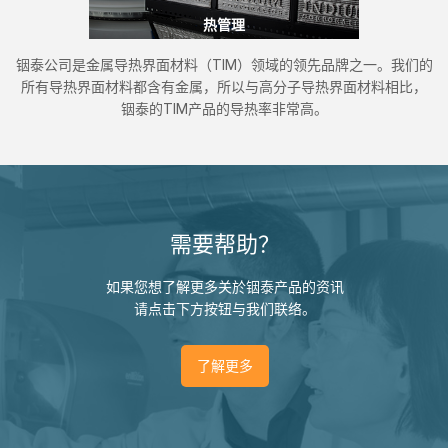
热管理
铟泰公司是金属导热界面材料（TIM）领域的领先品牌之一。我们的
所有导热界面材料都含有金属，所以与高分子导热界面材料相比，
铟泰的TIM产品的导热率非常高。
需要帮助？
如果您想了解更多关於铟泰产品的资讯
请点击下方按钮与我们联络。
了解更多