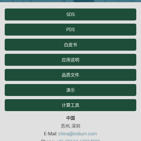
SDS
PDS
白皮书
应用说明
品质文件
演示
计算工具
中国
苏州, 深圳
E-Mail:
china@indium.com