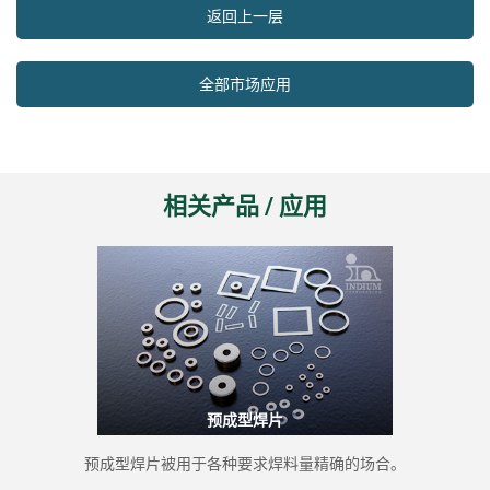
返回上一层
全部市场应用
相关产品 / 应用
预成型焊片
预成型焊片被用于各种要求焊料量精确的场合。