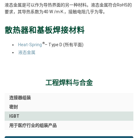
液态金属是可以作为导热界面的另一种材料。液态金属符合RoHS的
要求，其导热系数为40 W /mＫ，接触电阻几乎为零。
散热器和基板焊接材料
®
Heat-Spring
– Type D (所有平面)
液态金属
工程焊料与合金
连接器组装
密封
IGBT
用于医疗行业的组装产品