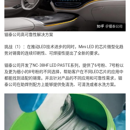
铟泰公司高可靠性解决方案
挑战（1）：在推动LED技术进步的同时，Mini LED 的芯片微型化趋
势对锡膏的连续印刷性、可焊接性提出了全新的要求。
铟泰公司开发了
NC-38HF LED PASTE
系列，提供了6号粉、7号粉以
及更为细小的8号粉的不同选择，帮助客户在不同LED芯片的应用中
都能找到适配的锡膏。并且针对产品的不同应用和可靠性需求，铟
泰公司在助焊剂配方上能够提供免清洗、可清洗或者水洗方案。