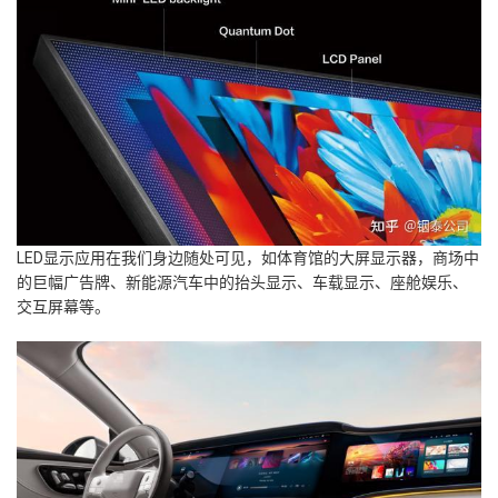
LED显示应用在我们身边随处可见，如体育馆的大屏显示器，商场中
的巨幅广告牌、新能源汽车中的抬头显示、车载显示、座舱娱乐、
交互屏幕等。