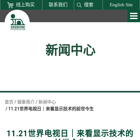
线上购买
联系我们
搜索
English Site
新闻中心
首页
铟泰简介
新闻中心
11.21世界电视日｜来看显示技术的前世今生
11.21世界电视日｜来看显示技术的