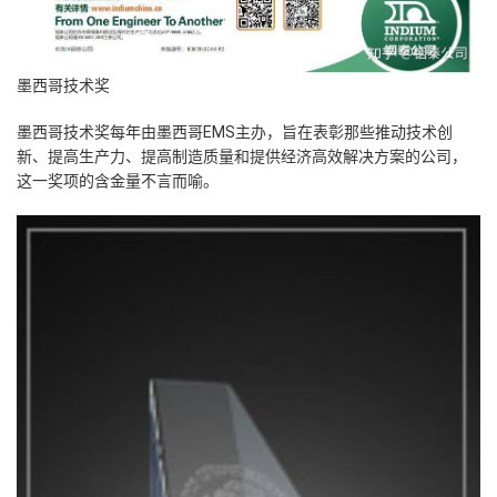
墨西哥技术奖
墨西哥技术奖每年由墨西哥EMS主办，旨在表彰那些推动技术创
新、提高生产力、提高制造质量和提供经济高效解决方案的公司，
这一奖项的含金量不言而喻。