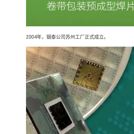
2004年，铟泰公司苏州工厂正式成立。