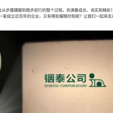
业从步履蹒跚到稳步前行的整个过程。充满着成长、充实和精彩
样一家成立近百年的企业，又有哪些耀眼时刻呢？让我们一起来走