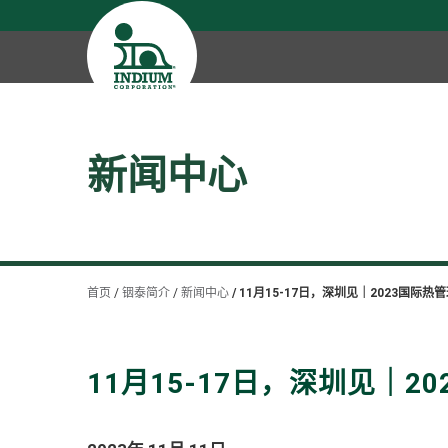
新闻中心
首页
铟泰简介
新闻中心
11月15-17日，深圳见｜2023国际
11月15-17日，深圳见｜