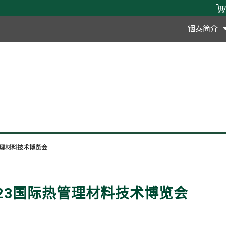
铟泰简介
热管理材料技术博览会
2023国际热管理材料技术博览会