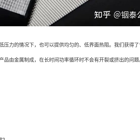
在较低压力的情况下，也可以提供均匀的、低界面热阻。我们获得了
。
IM产品由金属制成，在长时间功率循环时不会有开裂或挤出的问题
室2