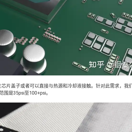
在芯片盖子或者可以直接与热源和冷却液接触。针对此需求，我
35psi至100+psi。