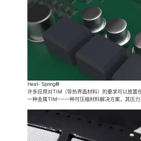
Heat- Spring®
许多应用对TIM（导热界面材料）的要求可以放置
一种金属TIM——一种可压缩材料解决方案，其压力范围是