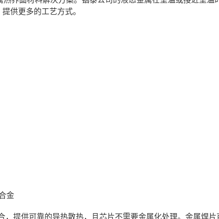
时，提供更多的工艺方式。
合金
结合，提供可靠的导热散热，且芯片不需要金属化处理。金属焊片