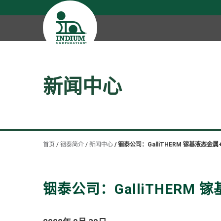
新闻中心
首页
铟泰简介
新闻中心
铟泰公司：GalliTHERM 镓基液态金属
铟泰公司：GalliTHERM