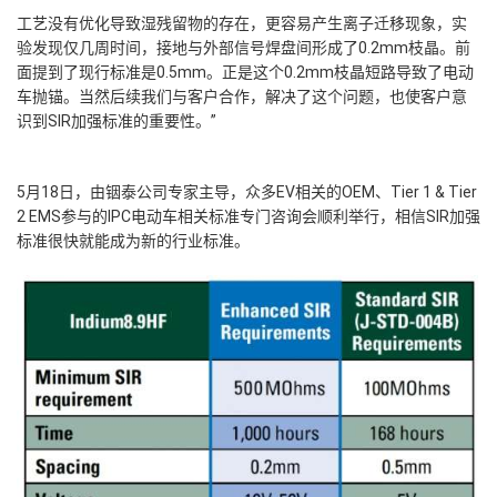
工艺没有优化导致湿残留物的存在，更容易产生离子迁移现象，实
验发现仅几周时间，接地与外部信号焊盘间形成了0.2mm枝晶。前
面提到了现行标准是0.5mm。正是这个0.2mm枝晶短路导致了电动
车抛锚。当然后续我们与客户合作，解决了这个问题，也使客户意
识到SIR加强标准的重要性。”
5月18日，由铟泰公司专家主导，众多EV相关的OEM、Tier 1 & Tier
2 EMS参与的IPC电动车相关标准专门咨询会顺利举行，相信SIR加强
标准很快就能成为新的行业标准。