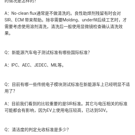
的情况是怎样的？
A：No-clean flux通常是不做清洗的。良性助焊剂残留有时会对
SIR、ECM 带来帮助。除非需要Molding、underfill后续工艺时，才
需要考虑使用溶剂清洗，清洗后一般使用显微镜检查确认清洗效
果。
Q：新能源汽车电子测试标准有哪些国际标准？
A：IPC、AEC、JEDEC、MIL等。
Q：目前有哪一些传统电子模块测试标准在新能源车上已经明显不适
用了？
A：目前我们看到的比较重要的是SIR标准。其它与电压相关的标准
可能都会有影响，因为EV上使用电压较高，已达到50V。
Q：清洁度的判定允收标准是多少？