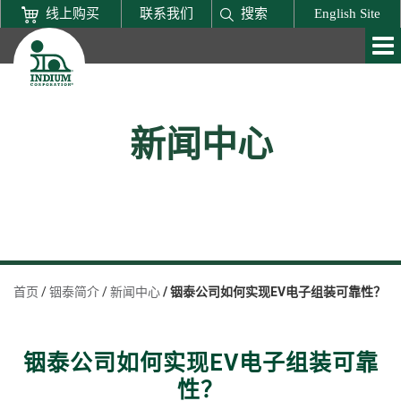
线上购买
联系我们
搜索
English Site
新闻中心
首页
铟泰简介
新闻中心
铟泰公司如何实现EV电子组装可靠性？
铟泰公司如何实现EV电子组装可靠
性？