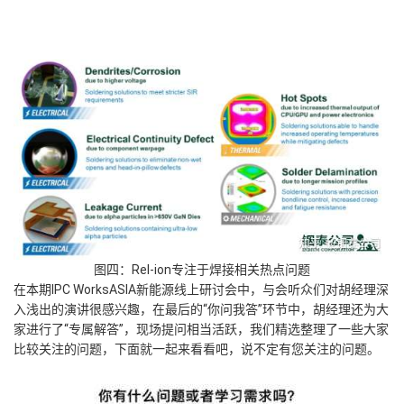
图四：Rel-ion专注于焊接相关热点问题
在本期IPC WorksASIA新能源线上研讨会中，与会听众们对胡经理深
入浅出的演讲很感兴趣，在最后的“你问我答”环节中，胡经理还为大
家进行了“专属解答”，现场提问相当活跃，我们精选整理了一些大家
比较关注的问题，下面就一起来看看吧，说不定有您关注的问题。