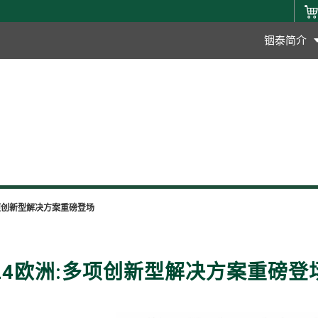
铟泰简介
多项创新型解决方案重磅登场
024欧洲:多项创新型解决方案重磅登