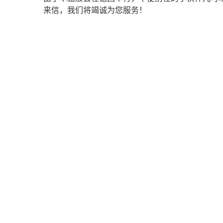
来信，我们将竭诚为您服务！