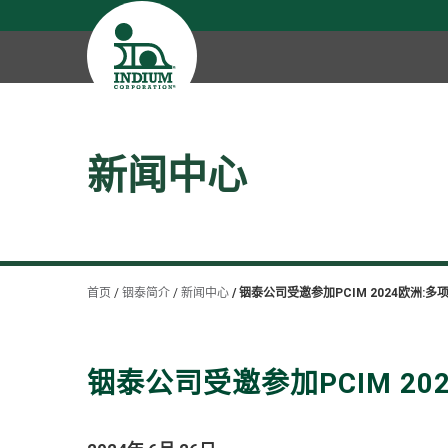
新闻中心
首页
铟泰简介
新闻中心
铟泰公司受邀参加PCIM 2024欧洲:
铟泰公司受邀参加PCIM 2