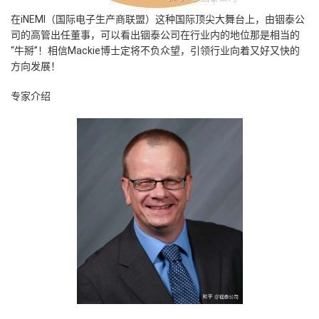
在iNEMI（国际电子生产商联盟）这种国际顶尖大舞台上，由铟泰公
司的高管出任董事，可以看出铟泰公司在行业内的地位那是相当的
“牛掰”！相信Mackie博士定将不负众望，引领行业向着又好又快的
方向发展！
专家介绍