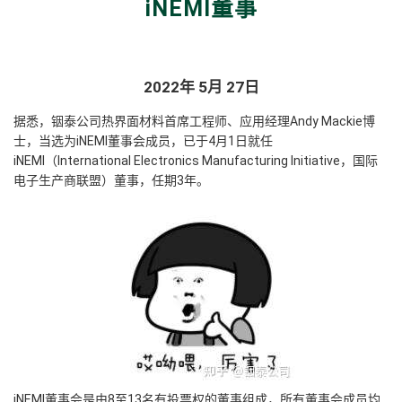
iNEMI董事
2022年 5月 27日
据悉，铟泰公司热界面材料首席工程师、应用经理Andy Mackie博
士，当选为iNEMI董事会成员，
已于4月1日就任
iNEMI（International Electronics Manufacturing Initiative，国际
电子生产商联盟）董事，任期3年。
iNEMI董事会是由8至13名有投票权的董事组成，所有董事会成员均