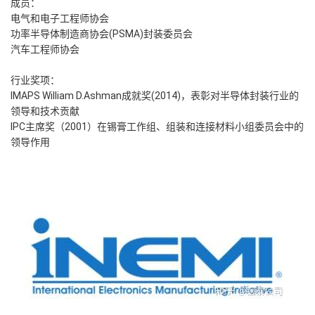
成员：
电气和电子工程师协会
功率半导体制造商协会(PSMA)封装委员会
汽车工程师协会
行业奖项：
IMAPS William D.Ashman成就奖(2014)，表彰对半导体封装行业的
领导和技术贡献
IPC主席奖（2001）在锡膏工作组、组装和连接材料小组委员会中的
领导作用