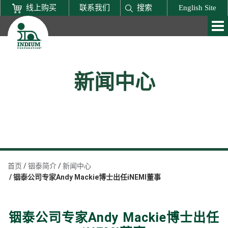
线上购买
联系我们
搜索
English Site
新闻中心
首页
铟泰简介
新闻中心
铟泰公司专家Andy Mackie博士出任iNEMI董事
铟泰公司专家Andy Mackie博士出任