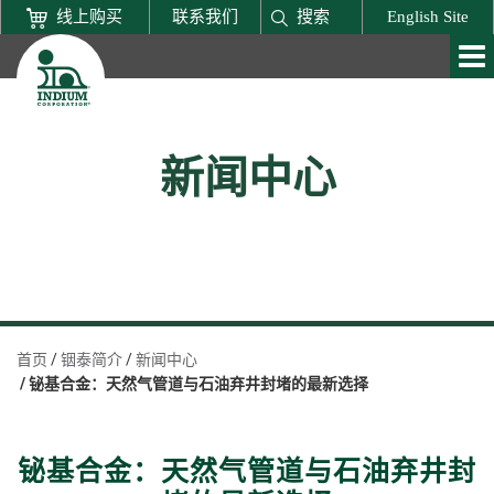
线上购买
联系我们
搜索
English Site
新闻中心
首页
铟泰简介
新闻中心
铋基合金：天然气管道与石油弃井封堵的最新选择
铋基合金：天然气管道与石油弃井封