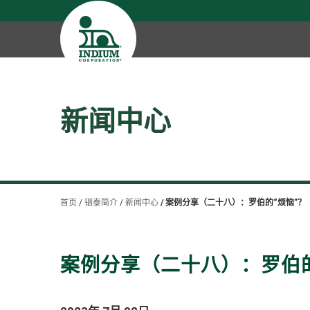
新闻中心
首页
铟泰简介
新闻中心
案例分享（二十八）：罗伯的“烦恼”？
案例分享（二十八）：罗伯的