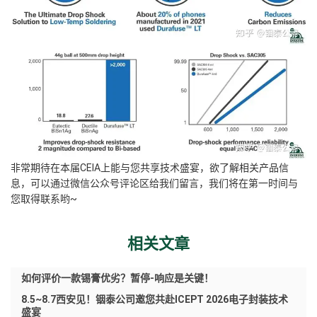
非常期待在本届CEIA上能与您共享技术盛宴，欲了解相关产品信
息，可以通过微信公众号评论区给我们留言，我们将在第一时间与
您取得联系哟~
相关文章
如何评价一款锡膏优劣？暂停-响应是关键！
8.5~8.7西安见！铟泰公司邀您共赴ICEPT 2026电子封装技术
盛宴