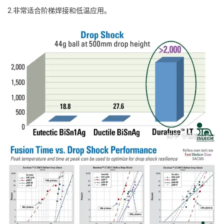
2.非常适合阶梯焊接和低温应用。