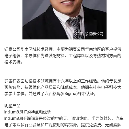
铟泰公司华南区域技术经理，主要为铟泰公司华南地区的客户提供
电子组装、半导体和先进装配材料、工程焊料以及导热材料方面的
技术支持。
罗雷在表面贴装技术领域拥有十六年以上的工作经验。他的专长是
预防缺陷、持续优化产品质量和降低成本。他拥有桂林电子科技大
学学士学位。并通过了六西格玛(6Sigma)绿带认证。
明星产品
Indium8.9HF的特点和优势
Indium8.9HF焊锡膏是经过航空航天、通讯终端、半导体封装、汽车
电子等众多行业验证和广泛使用的焊锡膏，提供免清洗、无卤素解