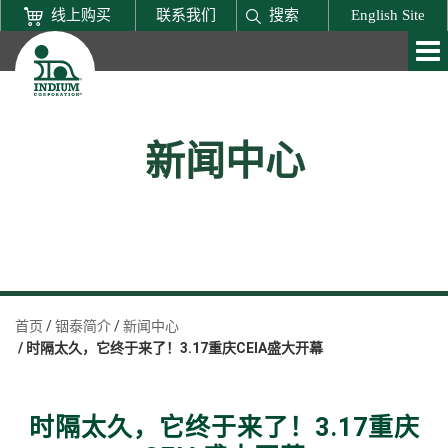
线上购买
联系我们
搜索
English Site
新闻中心
首页
铟泰简介
新闻中心
时隔太久，它终于来了！3.17重庆CEIA盛大开幕
时隔太久，它终于来了！3.17重庆