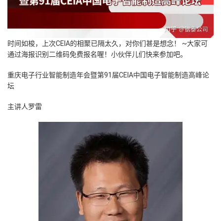
时间如梭，上次CEIA的相聚已隔太久，对你们甚是想念！
~大家可
通过海报识别二维码免费报名喔！小伙伴儿们快来参加吧。
重庆电子行业智能制造年会暨第91届CEIA中国电子智能制造高峰论
坛
主讲人
罗雷