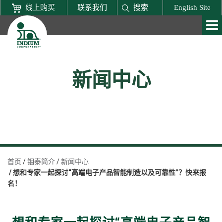
线上购买
联系我们
搜索
English Site
新闻中心
首页
铟泰简介
新闻中心
想和专家一起探讨“高端电子产品智能制造以及可靠性”？快来报
名！