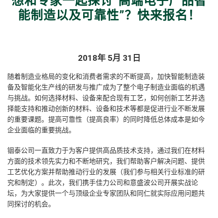
想和专家一起探讨“高端电子产品智
能制造以及可靠性”？快来报名！
2018年 5月 31日
随着制造业格局的变化和消费者需求的不断提高，加快智能制造装
备及智能化生产线的研发与推广成为了整个电子制造业面临的机遇
与挑战。如何选择材料、设备来配合现有工艺，如何创新工艺并选
择能支持和推动创新的材料、设备和技术等都是促进行业不断发展
的重要课题。提高可靠性（提高良率）的同时降低总体成本是如今
企业面临的重要挑战。
铟泰公司一直致力于为客户提供高品质技术支持，通过我们在材料
方面的技术领先实力和不断地研究，我们帮助客户解决问题、提供
工艺优化方案并帮助推动行业的发展（我们参与相关行业标准的研
究和制定）。此次，我们携手佳力公司和意盛波公司开展实战论
坛，为大家提供一个与顶级企业专家团队和同仁就实际应用问题共
同探讨的机会。