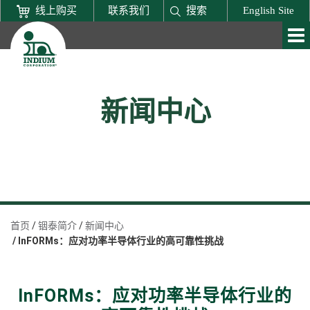
线上购买
联系我们
搜索
English Site
新闻中心
首页
铟泰简介
新闻中心
InFORMs：应对功率半导体行业的高可靠性挑战
InFORMs：应对功率半导体行业的