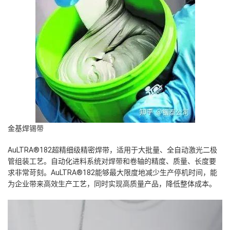
金基焊锡带
AuLTRA®182超精细级精密焊带，适用于大批量、全自动激光二极
管组装工艺。自动化进料系统对焊带和卷轴的精度、质量、长度要
求非常苛刻。AuLTRA®182能够最大限度地减少生产停机时间，能
为企业带来高效生产工艺，同时实现高质量产品，降低整体成本。