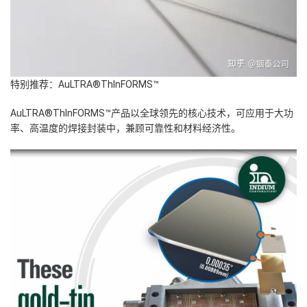
特别推荐：AuLTRA®ThInFORMS™
AuLTRA®ThInFORMS™产品以全球领先的核心技术，可应用于大功
率、高温度的焊接封装中，兼顾可靠性和材料经济性。