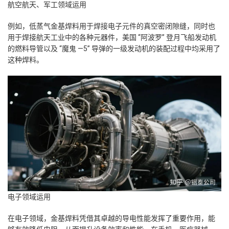
航空航天、军工领域运用
例如，低蒸气金基焊料用于焊接电子元件的真空密闭隙缝，同时也
用于焊接航天工业中的各种元器件，美国 “阿波罗” 登月飞船发动机
的燃料导管以及 “魔鬼 —5” 导弹的一级发动机的装配过程中均采用了
这种焊料。
电子领域运用
在电子领域，金基焊料凭借其卓越的导电性能发挥了重要作用，能