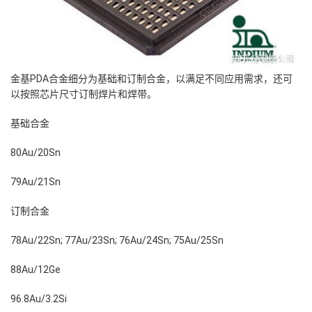
金基PDA合金细分为基础和订制合金，以满足不同应用需求，还可
以按照芯片尺寸订制焊片和焊带。
基础合金
80Au/20Sn
79Au/21Sn
订制合金
78Au/22Sn; 77Au/23Sn; 76Au/24Sn; 75Au/25Sn
88Au/12Ge
96.8Au/3.2Si