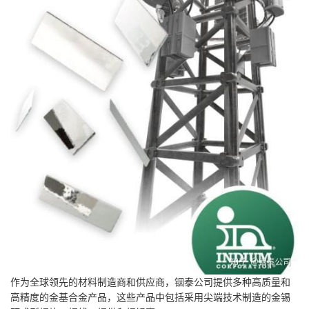
作为全球领先的材料制造商和供应商，铟泰公司提供多种
高质量和
高精度的金基合金产品
，这些产品中包括采用尖端技术制造的
金锡