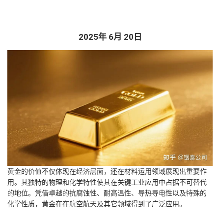
2025年 6月 20日
黄金的价值不仅体现在经济层面，还在材料运用领域展现出重要作
用。其独特的物理和化学特性使其在关键工业应用中占据不可替代
的地位。凭借卓越的抗腐蚀性、耐高温性、导热导电性以及特殊的
化学性质，黄金在在航空航天及其它领域得到了广泛应用。