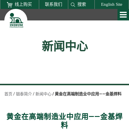
线上购买
联系我们
搜索
English Site
新闻中心
首页
铟泰简介
新闻中心
黄金在高端制造业中应用——金基焊料
黄金在高端制造业中应用——金基焊
料