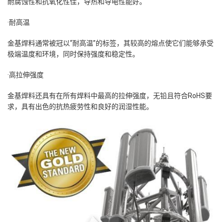
耐腐蚀性和抗氧化性佳，导热和导电性能好。
·耐高温
金基焊料通常被冠以“耐高温”的标签，其较高的熔点使它们能够承受
极端温度和环境，同时保持强度和稳定性。
·高拉伸强度
金基焊料还具有在所有焊料中最高的拉伸强度，无铅且符合RoHS要
求，具有出色的抗热疲劳性和良好的润湿性能。