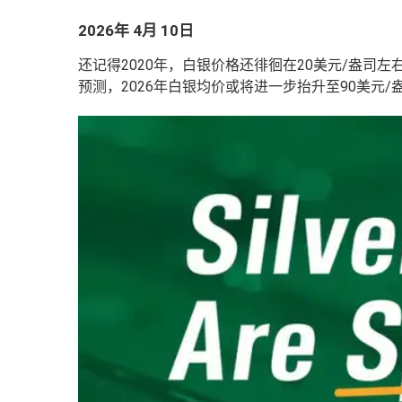
2026年 4月 10日
还记得2020年，白银价格还徘徊在20美元/盎司左
预测，2026年白银均价或将进一步抬升至90美元/盎