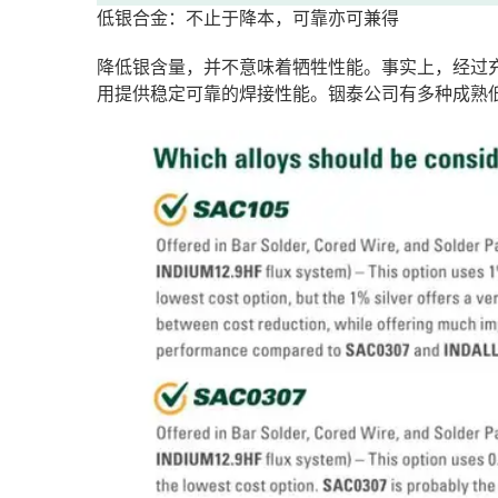
低银合金：不止于降本，可靠亦可兼得
降低银含量，并不意味着牺牲性能。事实上，经过
用提供稳定可靠的焊接性能。铟泰公司有多种成熟