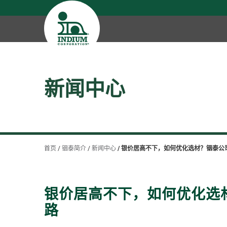
新闻中心
首页
铟泰简介
新闻中心
银价居高不下，如何优化选材？铟泰公
银价居高不下，如何优化选
路