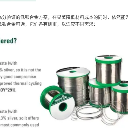
充分验证的低银合金方案，在显著降低材料成本的同时，依然能
低银合金可选，它们各有侧重，以适应不同需求：