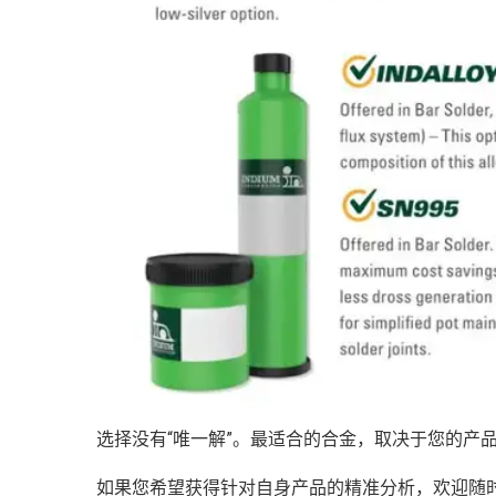
选择没有“唯一解”。最适合的合金，取决于您的产
如果您希望获得针对自身产品的精准分析，欢迎随