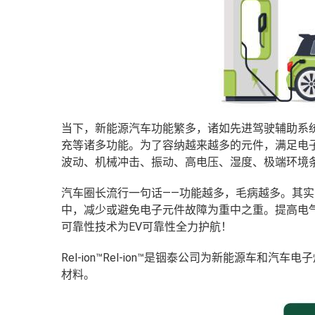
当下，新能源汽车功能繁多，诸如先进驾驶辅助系统
充等诸多功能。为了容纳越来越多的元件，满足电
波动、机械冲击、振动、高电压、湿度、极端环境
汽车圈长流行一句话——功能越多，毛病越多。其实
中，减少或避免电子元件故障为重中之重。
提高电气
可靠性技术为EV可靠性全力护航！
Rel-ion™
Rel-ion™是铟泰公司为新能源车和汽
材料。