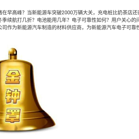
在早高峰？当新能源车突破2000万辆大关，充电桩比奶茶店还
冬季续航打几折？电池能用几年？电子可靠性如何？用户关心的
公司作为新能源汽车制造的材料供应商，为新能源汽车电子可靠性