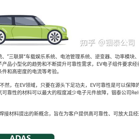
、“三联屏”车载娱乐系统、电池管理系统、逆变器、功率模块
子产品小型化的趋势和不断提升可靠性需求，
EV电子组件要求经
条件和高密度的电流等考验。
不然，在EV领域，只要在源头下足功夫，EV可靠性是可以保障
可靠性的材料可以最大的程度减少电子元件故障，铟泰公司Rel-i
车电子焊接材料提出的新概念，旨在为客户提供高可靠性、可放大且