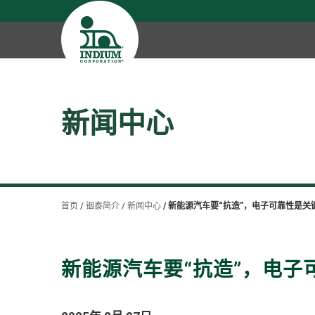
新闻中心
首页
铟泰简介
新闻中心
新能源汽车要“抗造”，电子可靠性是关
新能源汽车要“抗造”，电子