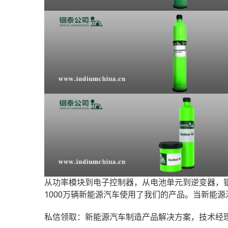
从功率模块到电子控制器，从电池单元到逆变器，
1000万辆新能源汽车使用了我们的产品。当新能
私信领取：新能源汽车制造产品解决方案，技术经