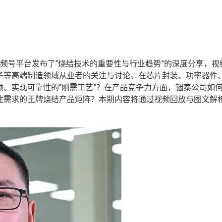
频号平台发布了“烧结技术的重要性与行业趋势”的深度分享，视
子等高端制造领域从业者的关注与讨论。在芯片封装、功率器件
、实现可靠性的“刚需工艺”？在产品竞争力‌方面，铟泰公司如
性需求的王牌烧结产品矩阵？本期内容将通过视频回放与图文解