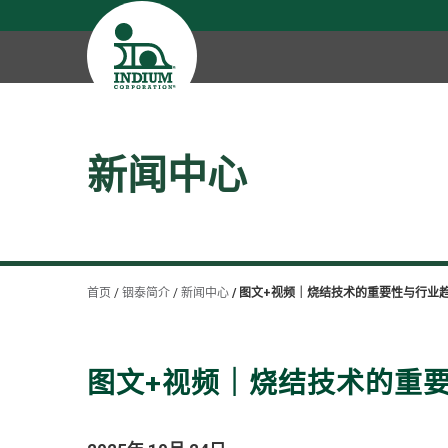
新闻中心
首页
铟泰简介
新闻中心
图文+视频｜烧结技术的重要性与行业
图文+视频｜烧结技术的重