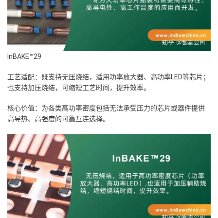
InBAKE™29
工艺适配：既支持无压烧结，适用功率放大器、高功率LED等芯片；
也支持加压烧结，可缩短工艺时间，提升效率。
核心价值：为各类高功率密度包括无法承受压力的芯片或器件提供
高导热、高强度的可靠互连选择。