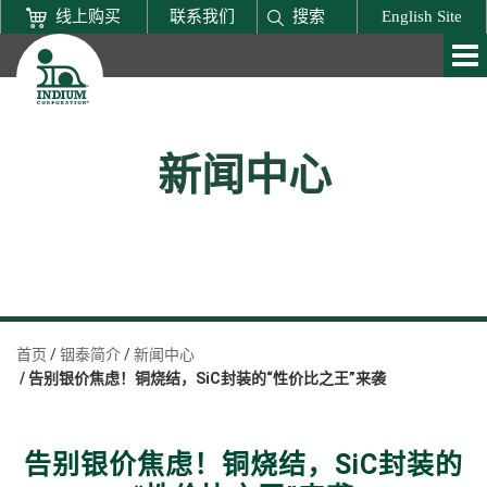
线上购买
联系我们
搜索
English Site
新闻中心
首页
铟泰简介
新闻中心
告别银价焦虑！铜烧结，SiC封装的“性价比之王”来袭
告别银价焦虑！铜烧结，SiC封装的