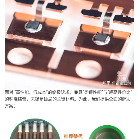
面对 “高性能、低成本”的终极诉求，兼具“类银性能”与“超高性价比”
的铜烧结膏，无疑是破局的关键材料。为此，我们提供全面的解决
方案：