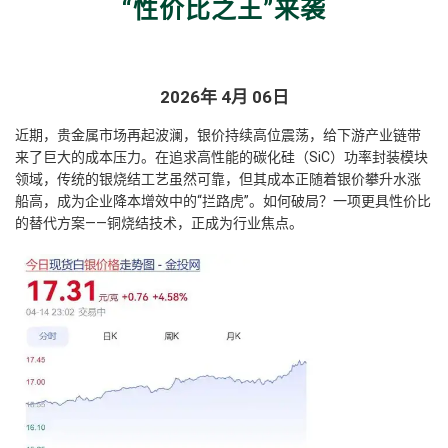
“性价比之王”来袭
2026年 4月 06日
近期，贵金属市场再起波澜，银价持续高位震荡，给下游产业链带
来了巨大的成本压力。在追求高性能的碳化硅（SiC）功率封装模块
领域，传统的银烧结工艺虽然可靠，但其成本正随着银价攀升水涨
船高，成为企业降本增效中的“拦路虎”。
如何破局？一项更具性价比
的替代方案——铜烧结技术，正成为行业焦点。