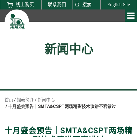
线上购买
联系我们
搜索
English Site
新闻中心
首页
铟泰简介
新闻中心
十月盛会预告｜SMTA&CSPT两场精彩技术演讲不容错过
十月盛会预告｜SMTA&CSPT两场精