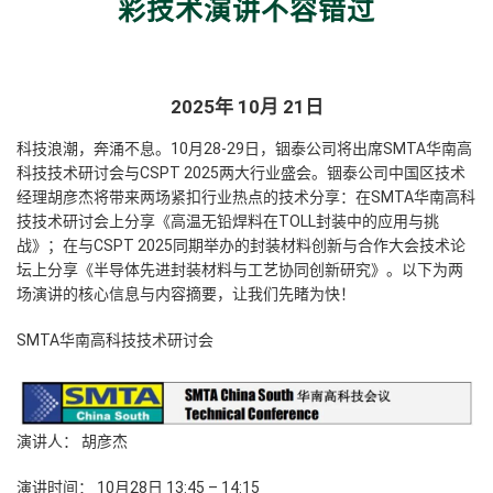
彩技术演讲不容错过
2025年 10月 21日
科技浪潮，奔涌不息。10月28-29日，铟泰公司将出席SMTA华南高
科技技术研讨会与CSPT 2025两大行业盛会。铟泰公司中国区技术
经理胡彦杰将带来两场紧扣行业热点的技术分享：在SMTA华南高科
技技术研讨会上分享《高温无铅焊料在TOLL封装中的应用与挑
战》；在与CSPT 2025同期举办的封装材料创新与合作大会技术论
坛上分享《半导体先进封装材料与工艺协同创新研究》。以下为两
场演讲的核心信息与内容摘要，让我们先睹为快！
SMTA华南高科技技术研讨会
演讲人：
胡彦杰
演讲时间：
10月28日 13:45 – 14:15