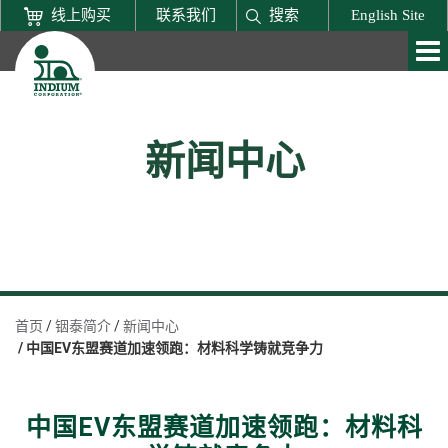
线上购买
联系我们
搜索
English Site
新闻中心
首页
铟泰简介
新闻中心
中国EV东盟赛道加速领跑：材料科学铸就竞争力
中国EV东盟赛道加速领跑：材料科