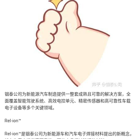
铟泰公司为新能源汽车制造提供一整套成熟且可靠的解决方案，全
面覆盖智能驾驶系统、高效电控单元、精密传感器和高可靠性车载
电子设备等多个关键领域。
Rel-ion™
Rel-ion™是铟泰公司为新能源车和汽车电子焊接材料提出的新概念，