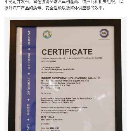
年制定并发布，旨在协调全球汽车制造商、供应商和相关组织，以
提升汽车产品的质量、安全性能以及整体供应链的效率。