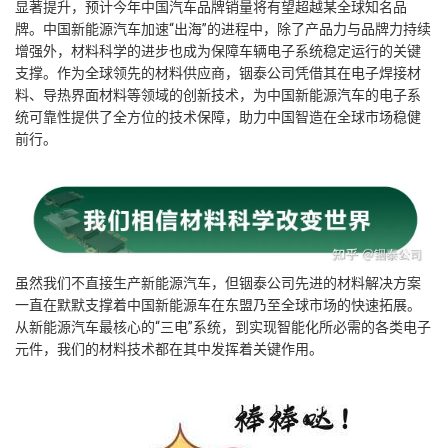
显著提升，预计今年中国汽车品牌销量将有望超越某全球知名品
牌。中国新能源汽车加速“出海”的进程中，除了产品力与品牌力持续
增强外，材料科学的进步也成为保障车辆电子系统稳定运行的关键
支撑。作为全球领先的材料供应商，铟泰公司凭借其在电子焊接材
料、导热界面材料等领域的创新技术，为中国新能源汽车的电子系
统可靠性提供了全方位的技术保障，助力中国智造在全球市场稳健
前行。
虽然我们不直接生产新能源汽车，但铟泰公司先进的材料解决方案
一直在默默支撑着中国新能源车在东盟乃至全球市场的快速拓展。
从新能源汽车最核心的“三电”系统，到实现智能化所必需的各类电子
元件，我们的材料技术都在其中发挥着关键作用。